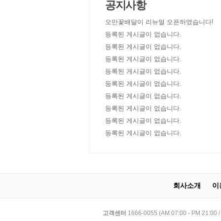
공지사항
오만꽃배달이 리뉴얼 오픈하였습니다!
등록된 게시글이 없습니다.
등록된 게시글이 없습니다.
등록된 게시글이 없습니다.
등록된 게시글이 없습니다.
등록된 게시글이 없습니다.
등록된 게시글이 없습니다.
등록된 게시글이 없습니다.
등록된 게시글이 없습니다.
등록된 게시글이 없습니다.
회사소개
이
고객센터
1666-0055 (AM 07:00 - PM