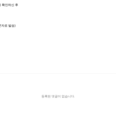
니 확인하신 후
문자로 발송)
등록된 댓글이 없습니다.