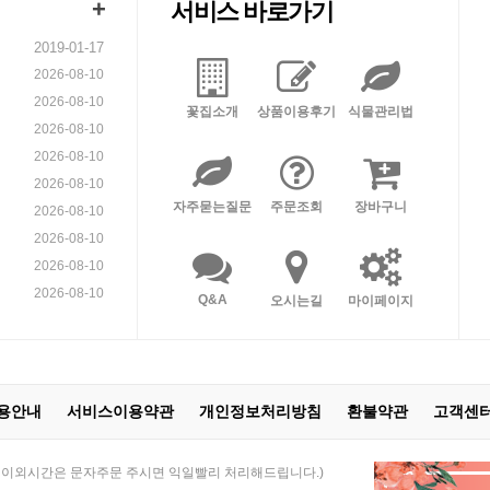
+
서비스 바로가기
2019-01-17
2026-08-10
2026-08-10
꽃집소개
상품이용후기
식물관리법
2026-08-10
2026-08-10
2026-08-10
자주묻는질문
주문조회
장바구니
2026-08-10
2026-08-10
2026-08-10
2026-08-10
Q&A
오시는길
마이페이지
용안내
서비스이용약관
개인정보처리방침
환불약관
고객센
 21:00 / 이외시간은 문자주문 주시면 익일빨리 처리해드립니다.)