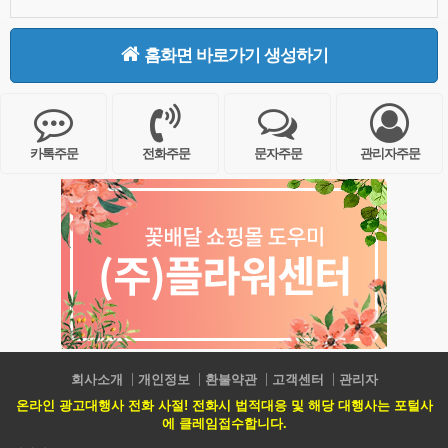
홈화면 바로가기 생성하기
카톡주문
전화주문
문자주문
관리자주문
회사소개
개인정보
환불약관
고객센터
관리자
온라인 광고대행사 전화 사절! 전화시 법적대응 및 해당 대행사는 포털사
에 클레임접수합니다.