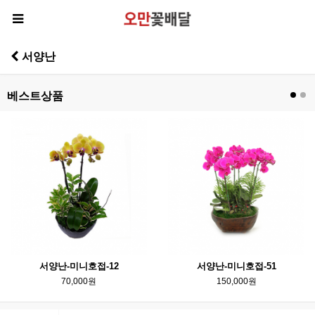
서양난
베스트상품
서양난-미니호접-12
서양난-미니호접-51
70,000원
150,000원