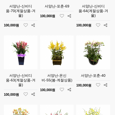
서양난-신비디
서양난-포춘-69
서양난-신비디
움-70(계절상품-겨
움-64(계절상품-겨
울)
울)
100,000원
100,000원
100,000원
서양난-신비디
서양난-온신
서양난-포춘-40
움-63(계절상품-겨
비-55(봄-계절상품)
울)
100,000원
100,000원
100,000원