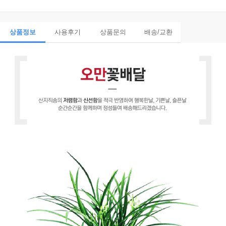
상품정보
사용후기
상품문의
배송/교환