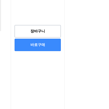
장바구니
바로구매